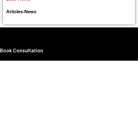
Ekspertowe strategie wygrywania jackpotów w Total Win Casino
My Empire Casino: Kompletny przewodnik techniczny od rejestracji do wypłat
Articles
-
News
Winz-Kasino Leitfaden: Anmeldung, Boni und Sicherheit
Betpanda.nl Gids: Aanmelden, Bonus Berekenen & Veilig Spelen
Mrpunter Καζίνο: Ολοκληρωμένος Οδηγός για Λογαριασμό, Bonus & Ανάληψη
Guide complet du Lucky Treasure Bonus : astuces et calculs
Book Consultation
Guía completa de Spinsy casino: desde el registro hasta el retiro
Guide complet du casino en ligne : tout ce que vous devez savoir en 2024