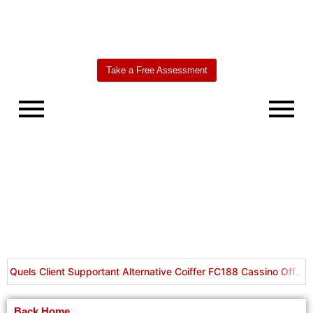
Take a Free Assessment
Quels Client Supportant Alternative Coiffer FC188 Cassino Offrir territoire national français Grab Your Bonus
Worldbridge
AI Agent
I Protagonisti del Supporto nei Casinò Online: Come l’Intelligenza Artificiale e il Customer‑Care Umano Stanno Riscrivendo le Storie di Successo del Futuro
Back Home