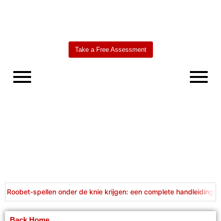
Take a Free Assessment
Roobet-spellen onder de knie krijgen: een complete handleiding
Worldbridge
AI Agent
Hoe Kan Jodium Contactpersoon WOWPH Casino Klant Financiële Steun Casino Aztecrichescasino – Netherlands Claim Your Reward
Back Home