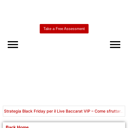
Take a Free Assessment
Strategia Black Friday per il Live Baccarat VIP – Come sfruttare bonus esclusivi e trasformare ogni mano in un’esperienza da “high‑roller”
Worldbridge
AI Agent
AlaWin – Ihr zuverlässiger Begleiter für erstklassige Glücksspielerlebnisse
Back Home