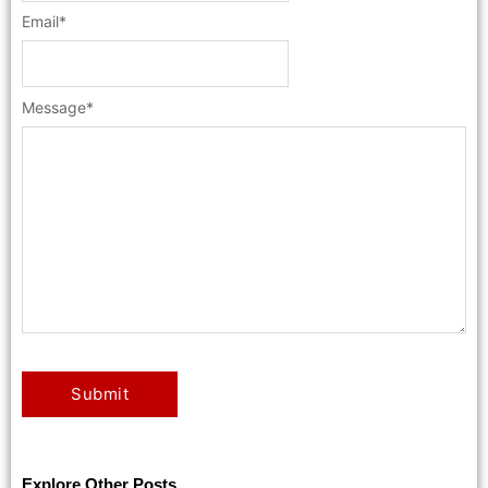
Email
*
Message
*
Explore Other Posts