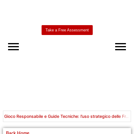
Take a Free Assessment
Gioco Responsabile e Guide Tecniche: l’uso strategico delle Free Spin natalizie per un’esperienza di gioco più sicura
Worldbridge
AI Agent
Winz-Casino: Vollständiger Leitfaden für Einrichtung, Boni und Sicherheit
Back Home